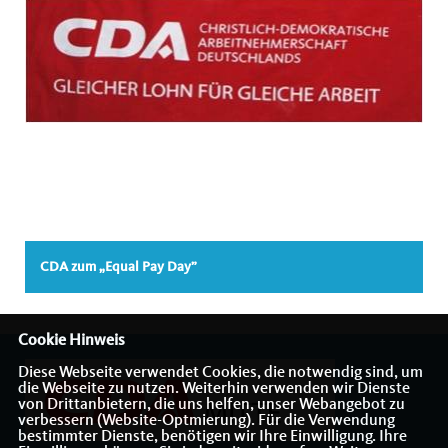
CDA zum „Equal Pay Day”
Cookie Hinweis
Diese Webseite verwendet Cookies, die notwendig sind, um
die Webseite zu nutzen. Weiterhin verwenden wir Dienste
von Drittanbietern, die uns helfen, unser Webangebot zu
verbessern (Website-Optmierung). Für die Verwendung
bestimmter Dienste, benötigen wir Ihre Einwilligung. Ihre