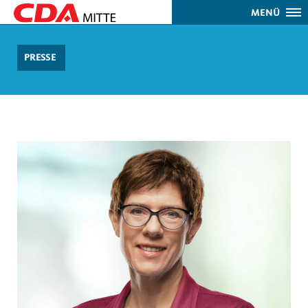
MENÜ
PRESSE