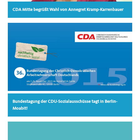
CDA Mitte begrüßt Wahl von Annegret Kramp-Karrenbauer
Bundestagung der CDU-Sozialausschüsse tagt in Berlin-
Moabit!