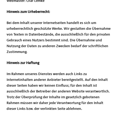
Webmaster: Olaf Lemke
Hinweis zum Urheberrecht:
Bei dem Inhalt unserer Internetseiten handelt es sich um
urheberrechtlich geschützte Werke. Wir gestatten die Übernahme
von Texten in Datenbestände, die ausschließlich für den privaten
Gebrauch eines Nutzers bestimmt sind. Die Übernahme und
Nutzung der Daten zu anderen Zwecken bedarf der schriftlichen
Zustimmung.
Hinweis zur Haftung
Im Rahmen unseres Dienstes werden auch Links zu
Internetinhalten anderer Anbieter bereitgestellt. Auf den Inhalt
dieser Seiten haben wir keinen Einfluss; für den Inhalt ist
ausschließlich der Betreiber der anderen Website verantwortlich.
Trotz der Überprüfung der Inhalte im gesetzlich gebotenen
Rahmen müssen wir daher jede Verantwortung für den Inhalt
dieser Links bzw. der verlinkten Seite ablehnen.