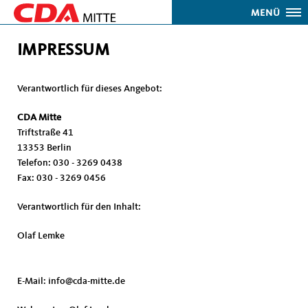
MENÜ
IMPRESSUM
Verantwortlich für dieses Angebot:
CDA Mitte
Triftstraße 41
13353 Berlin
Telefon: 030 - 3269 0438
Fax: 030 - 3269 0456
Verantwortlich für den Inhalt:
Olaf Lemke
E-Mail: info@cda-mitte.de