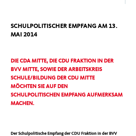
SCHULPOLITISCHER EMPFANG AM 13.
MAI 2014
DIE CDA MITTE, DIE CDU FRAKTION IN DER
BVV MITTE, SOWIE DER ARBEITSKREIS
SCHULE/BILDUNG DER CDU MITTE
MÖCHTEN SIE AUF DEN
SCHULPOLITISCHEN EMPFANG AUFMERKSAM
MACHEN.
Der Schulpolitische Empfang der CDU Fraktion in der BVV