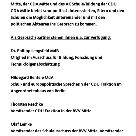
Mitte, der CDA Mitte und des AK Schule/Bildung der CDU
CDA Mitte bietet schulpolitisch Interessierten, Eltern und den
Schulen die Möglichkeit untereinander und mit den
politischen Akteuren ins Gespräch zu kommen.
Als Gesprächspartner stehen Ihnen u.a. zur Verfügung:
Dr. Philipp Lengsfeld MdB
Mitglied im Ausschuss für Bildung, Forschung und
Technikfolgenabschätzung
Hildegard Bentele MdA
Schul- und europapolitische Sprecherin der CDU Fraktion im
Abgeordnetenhaus von Berlin
Thorsten Reschke
Vorsitzender CDU Fraktion in der BVV Mitte
Olaf Lemke
Vorsitzender des Schulausschuss der BVV Mitte, Vorsitzender